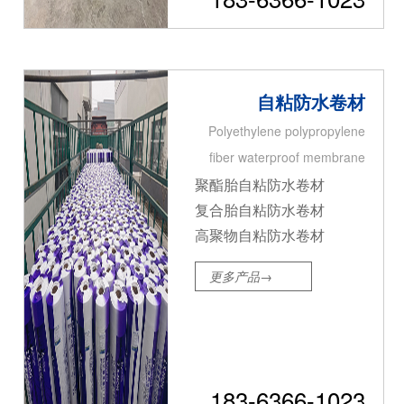
自粘防水卷材
Polyethylene polypropylene
fiber waterproof membrane
聚酯胎自粘防水卷材
复合胎自粘防水卷材
高聚物自粘防水卷材
更多产品→
183-6366-1023