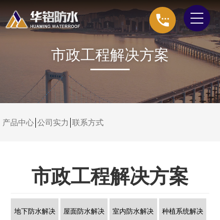
市政工程解决方案
产品中心
公司实力
联系方式
市政工程解决方案
地下防水解决
屋面防水解决
室内防水解决
种植系统解决