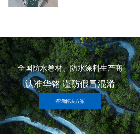
全国防水卷材、防水涂料生产商
认准华铭 谨防假冒混淆
咨询解决方案