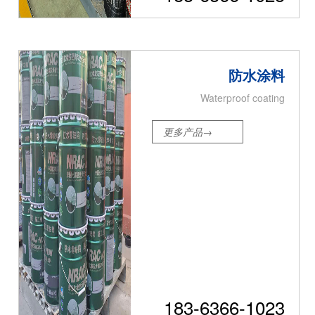
防水涂料
Waterproof coating
更多产品→
183-6366-1023