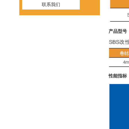
联系我们
产品型号
性能指标