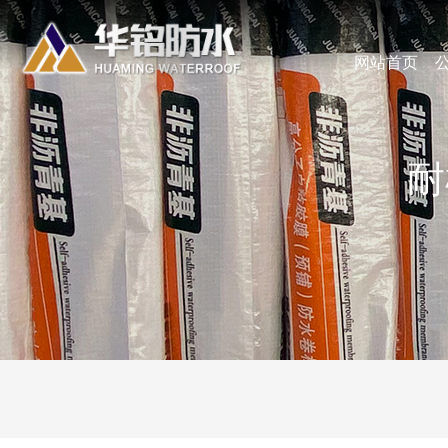
网站首页
耐