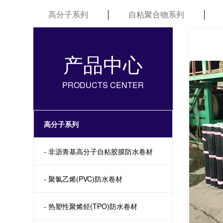
高分子系列
自粘聚合物系列
产品中心
PRODUCTS CENTER
高分子系列
- 非沥青基高分子自粘胶膜防水卷材
- 聚氯乙烯(PVC)防水卷材
- 热塑性聚烯烃(TPO)防水卷材