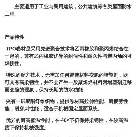
主要适用于工业与民用建筑，公共建筑等各类屋面防水
工程。
产品特性
TPO卷材是采用先进聚合技术将乙丙橡胶和聚丙烯结合在
一起的，兼有乙丙橡胶优异的耐候性和耐久性与聚丙烯的可
焊接性。
特殊的配方技术，无需加任何易使材料变脆的增塑剂，既
可具有高柔韧性，并不会产生一般聚烯烃材料因增塑剂迁移
而变脆的现象，保持长期的防水功能
夹有一层聚酯纤维织物，提供卷材高拉伸性能、耐疲劳性
能，耐穿刺性能，适合于机械固定屋面系统。
优异的耐高低温性能，在-40^下仍保持柔韧性，在较高温
度下保持机械强度。