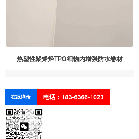
热塑性聚烯烃TPO织物内增强防水卷材
电话：183-6366-1023
在线询价