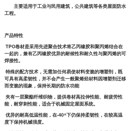
主要适用于工业与民用建筑，公共建筑等各类屋面防水
工程。
产品特性
TPO卷材是采用先进聚合技术将乙丙橡胶和聚丙烯结合在
一起的，兼有乙丙橡胶优异的耐候性和耐久性与聚丙烯的可
焊接性。
特殊的配方技术，无需加任何易使材料变脆的增塑剂，既
可具有高柔韧性，并不会产生一般聚烯烃材料因增塑剂迁移
而变脆的现象，保持长期的防水功能
夹有一层聚酯纤维织物，提供卷材高拉伸性能、耐疲劳性
能，耐穿刺性能，适合于机械固定屋面系统。
优异的耐高低温性能，在-40^下仍保持柔韧性，在较高温
度下保持机械强度。