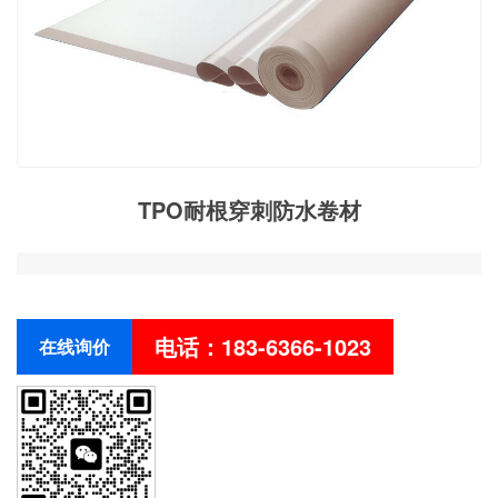
TPO耐根穿刺防水卷材
电话：183-6366-1023
在线询价