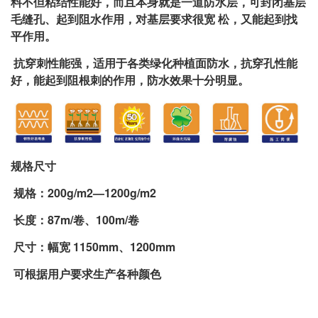
料不但粘结性能好，而且本身就是一道防水层，可封闭基层
毛缝孔、起到阻水作用，对基层要求很宽 松，又能起到找
平作用。
抗穿刺性能强，适用于各类绿化种植面防水，抗穿孔性能
好，能起到阻根刺的作用，防水效果十分明显。
规格尺寸
规格：200g/m2—1200g/m2
长度：87m/卷、100m/卷
尺寸：幅宽 1150mm、1200mm
可根据用户要求生产各种颜色