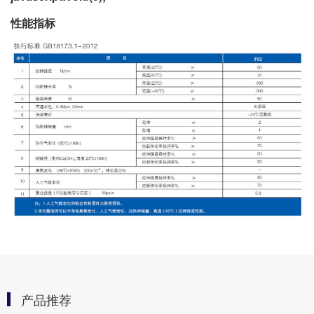
性能指标
产品推荐