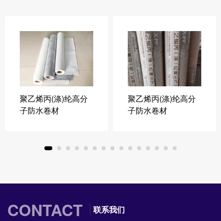
聚乙烯丙(涤)纶高分
聚乙烯丙(涤)纶高分
子防水卷材
子防水卷材
CONTACT
联系我们