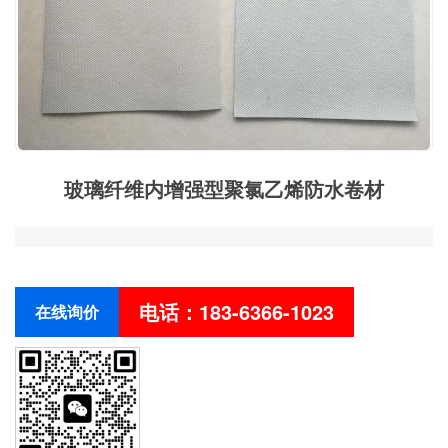
玻璃纤维内增强型聚氯乙烯防水卷材
电话：183-6366-1023
在线询价