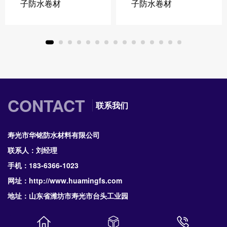
子防水卷材
子防水卷材
CONTACT
联系我们
寿光市华铭防水材料有限公司
联系人：刘经理
手机：183-6366-1023
网址：http://www.huamingfs.com
地址：山东省潍坊市寿光市台头工业园