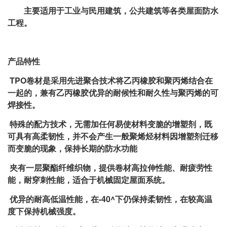
主要适用于工业与民用建筑，公共建筑等各类屋面防水
工程。
产品特性
TPO卷材是采用先进聚合技术将乙丙橡胶和聚丙烯结合在
一起的，兼有乙丙橡胶优异的耐候性和耐久性与聚丙烯的可
焊接性。
特殊的配方技术，无需加任何易使材料变脆的增塑剂，既
可具有高柔韧性，并不会产生一般聚烯烃材料因增塑剂迁移
而变脆的现象，保持长期的防水功能
夹有一层聚酯纤维织物，提供卷材高拉伸性能、耐疲劳性
能，耐穿刺性能，适合于机械固定屋面系统。
优异的耐高低温性能，在-40^下仍保持柔韧性，在较高温
度下保持机械强度。