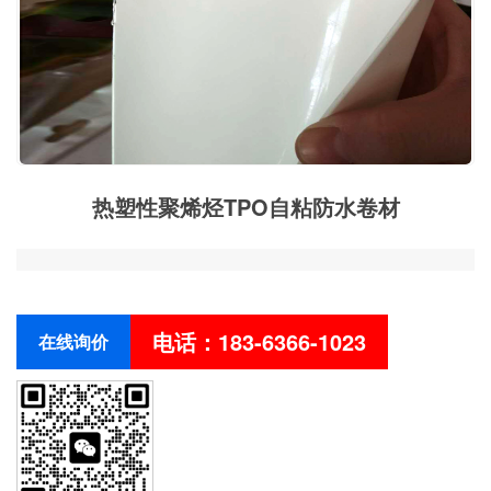
热塑性聚烯烃TPO自粘防水卷材
电话：183-6366-1023
在线询价