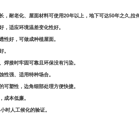
长，耐老化、屋面材料可使用20年以上，地下可达50年之久,
好，适应环境温差变化性好。
透性好，可做成种植屋面。
好。
、焊接时牢固可靠且环保没有污染。
蚀性强、适用特种场合。
的可塑性，边角细部处理方便快捷。
，成本低廉。
00小时人工候化的验证。