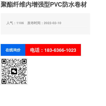
聚酯纤维内增强型PVC防水卷材
人气：
1106
发布时间：2022-02-10
电话：183-6366-1023
在线询价