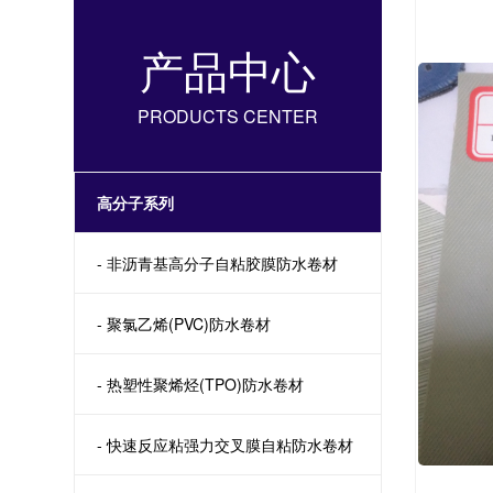
产品中心
PRODUCTS CENTER
高分子系列
- 非沥青基高分子自粘胶膜防水卷材
- 聚氯乙烯(PVC)防水卷材
- 热塑性聚烯烃(TPO)防水卷材
- 快速反应粘强力交叉膜自粘防水卷材