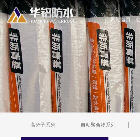
网站首页
高分子系列
自粘聚合物系列