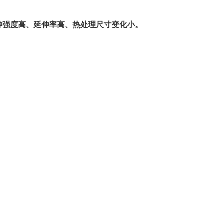
拉伸强度高、延伸率高、热处理尺寸变化小。