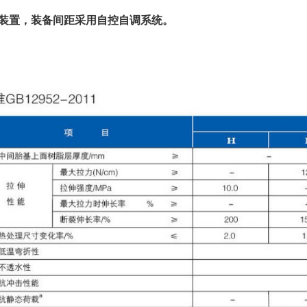
装置，装备间距采用自控自调系统。