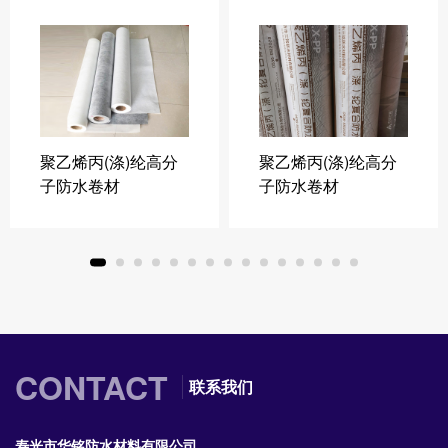
聚乙烯丙(涤)纶高分
聚乙烯丙(涤)纶高分
子防水卷材
子防水卷材
CONTACT
联系我们
寿光市华铭防水材料有限公司