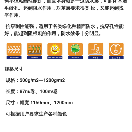
料不但粘结性能好，而且本身就是一道防水层，可封闭基层
毛缝孔、起到阻水作用，对基层要求很宽 松，又能起到找
平作用。
抗穿刺性能强，适用于各类绿化种植面防水，抗穿孔性能
好，能起到阻根刺的作用，防水效果十分明显。
规格尺寸
规格：200g/m2—1200g/m2
长度：87m/卷、100m/卷
尺寸：幅宽 1150mm、1200mm
可根据用户要求生产各种颜色