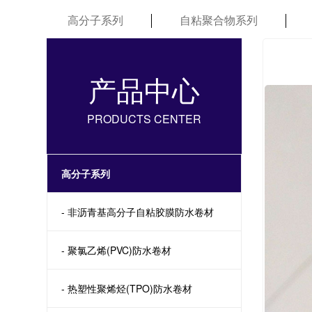
高分子系列
自粘聚合物系列
产品中心
PRODUCTS CENTER
高分子系列
- 非沥青基高分子自粘胶膜防水卷材
- 聚氯乙烯(PVC)防水卷材
- 热塑性聚烯烃(TPO)防水卷材