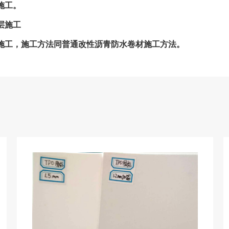
工。
层施工
，施工方法同普通改性沥青防水卷材施工方法。