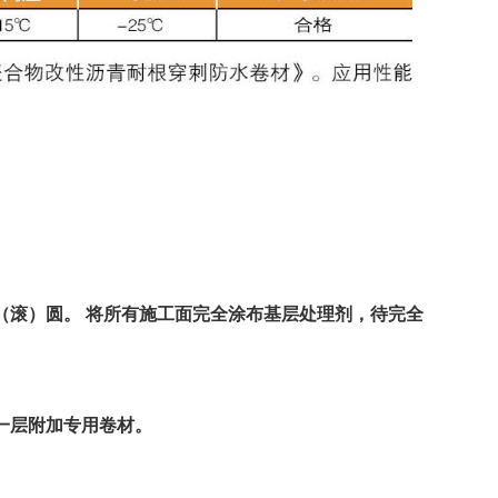
（滚）圆。 将所有施工面完全涂布基层处理剂，待完全
一层附加专用卷材。